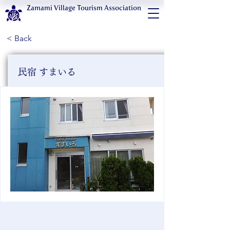
Zamami Village Tourism Association
< Back
民宿 すまいる