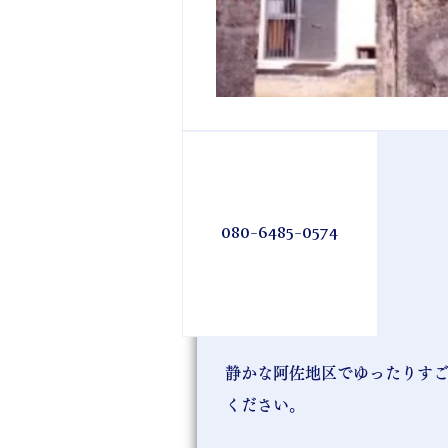
080-6485-0574
静かな阿佐地区でゆったりす
ください。