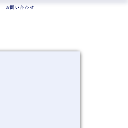
お問い合わせ