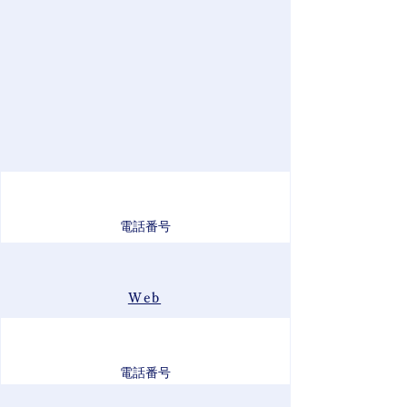
電話番号
Web
電話番号