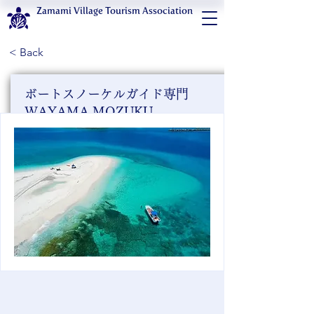
Zamami Village Tourism Association
< Back
ボートスノーケルガイド専門
WAYAMA MOZUKU