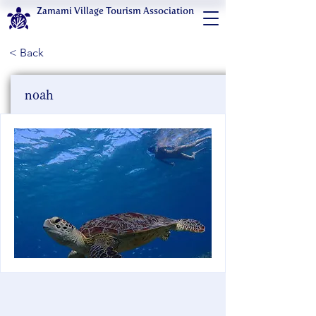
Zamami Village Tourism Association
< Back
noah