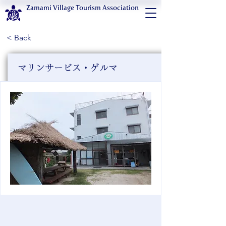
Zamami Village Tourism Association
< Back
マリンサービス・ゲルマ