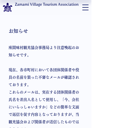
Zamami Village Tourism Association
お知らせ
座間味村観光協会事務局より注意喚起のお
知らせです。
現在、各市町村において各団体関係者や役
員の名前を装った不審なメールが確認され
ております。
これらのメールは、実在する団体関係者の
氏名を差出人名として使用し、「今、会社
にいらっしゃいますか」などの簡単な文面
で返信を促す内容となっておりますが、当
観光協会および関係者が送信したものでは