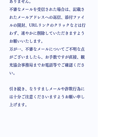
ありません。
不審なメールを受信された場合は、記載さ
れたメールアドレスへの返信、添付ファイ
ルの開封、URLリンクのクリックなどは行
わず、速やかに削除していただきますよう
お願いいたします。
万が一、不審なメールについてご不明な点
がございましたら、お手数ですが直接、観
光協会事務局までお電話等でご確認くださ
い。
引き続き、なりすましメールや詐欺行為に
は十分ご注意くださいますようお願い申し
上げます。