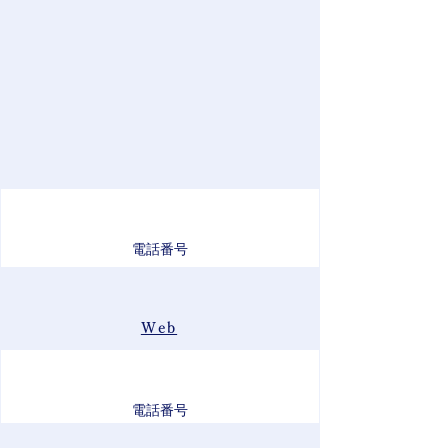
電話番号
Web
電話番号